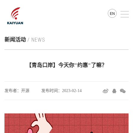
EN
新闻活动
/ NEWS
【青岛口岸】今天你"约惠"了嘛？
发布者：开源
发布时间：2023-02-14