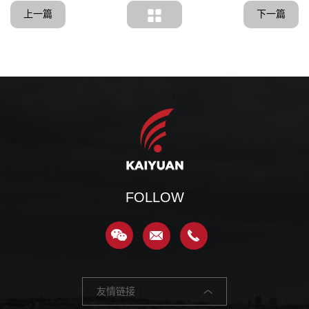
上一篇
下一篇
FOLLOW
友情链接