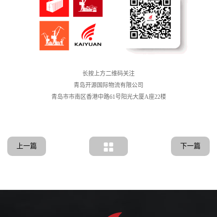
长按上方二维码关注
青岛开源国际物流有限公司
青岛市市南区香港中路61号阳光大厦A座22楼
上一篇
下一篇