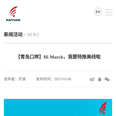
EN
新闻活动
/ NEWS
【青岛口岸】Hi March，我要特推美线啦
发布者：开源
发布时间：2023-03-06